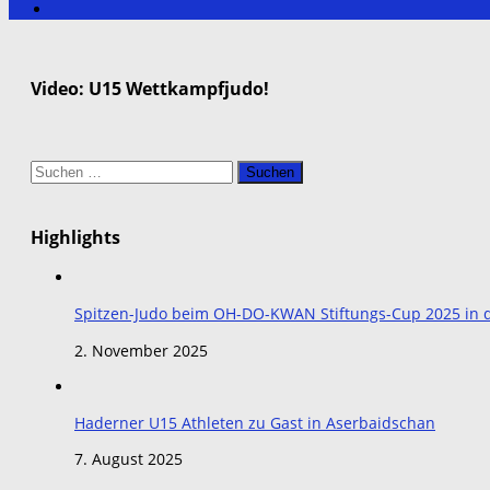
Video: U15 Wettkampfjudo!
Suchen
nach:
Highlights
Spitzen-Judo beim OH-DO-KWAN Stiftungs-Cup 2025 in de
2. November 2025
Haderner U15 Athleten zu Gast in Aserbaidschan
7. August 2025