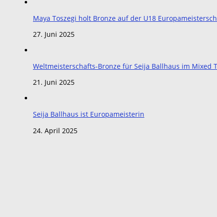
Maya Toszegi holt Bronze auf der U18 Europameistersch
27. Juni 2025
Weltmeisterschafts-Bronze für Seija Ballhaus im Mixe
21. Juni 2025
Seija Ballhaus ist Europameisterin
24. April 2025