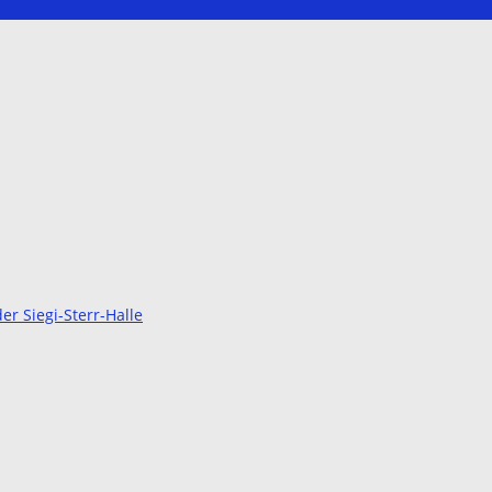
r Siegi-Sterr-Halle