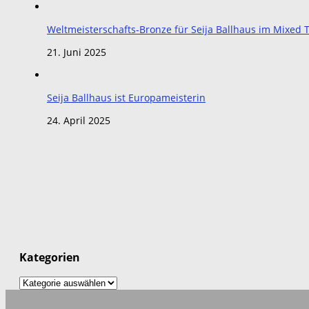
Weltmeisterschafts-Bronze für Seija Ballhaus im Mixe
21. Juni 2025
Seija Ballhaus ist Europameisterin
24. April 2025
Kategorien
Kategorien