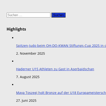
Suchen
nach:
Highlights
Spitzen-Judo beim OH-DO-KWAN Stiftungs-Cup 2025 in de
2. November 2025
Haderner U15 Athleten zu Gast in Aserbaidschan
7. August 2025
Maya Toszegi holt Bronze auf der U18 Europameistersch
27. Juni 2025