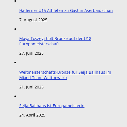
Haderner U15 Athleten zu Gast in Aserbaidschan
7. August 2025
Maya Toszegi holt Bronze auf der U18
Europameisterschaft
27. Juni 2025
Weltmeisterschafts-Bronze für Seija Ballhaus im
Mixed Team Wettbewerb
21. Juni 2025
Seija Ballhaus ist Europameisterin
24. April 2025