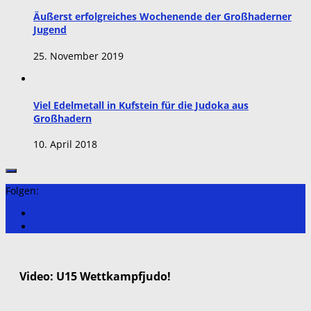
Äußerst erfolgreiches Wochenende der Großhaderner
Jugend
25. November 2019
Viel Edelmetall in Kufstein für die Judoka aus
Großhadern
10. April 2018
Folgen:
Video: U15 Wettkampfjudo!