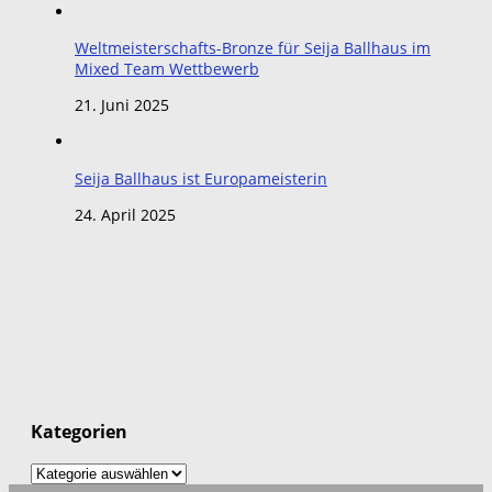
Weltmeisterschafts-Bronze für Seija Ballhaus im
Mixed Team Wettbewerb
21. Juni 2025
Seija Ballhaus ist Europameisterin
24. April 2025
Kategorien
Kategorien