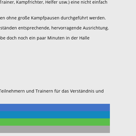
ainer, Kampfrichter, Helfer usw.) eine nicht einfach
itten ohne große Kampfpausen durchgeführt werden.
ständen entsprechende, hervorragende Ausrichtung.
obe doch noch ein paar Minuten in der Halle
 Teilnehmern und Trainern für das Verständnis und