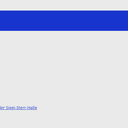
r Siegi-Sterr-Halle