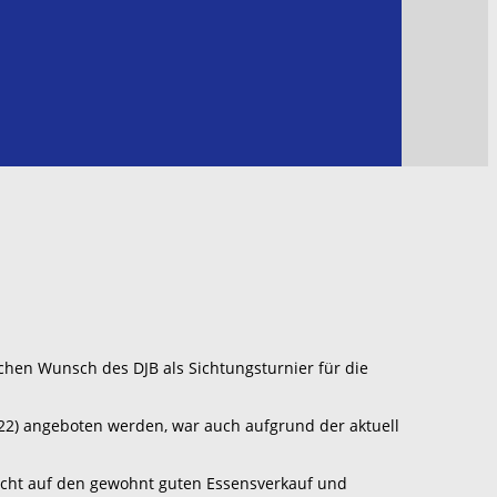
ichen Wunsch des DJB als Sichtungsturnier für die
022) angeboten werden, war auch aufgrund der aktuell
zicht auf den gewohnt guten Essensverkauf und