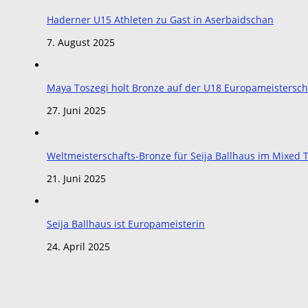
Haderner U15 Athleten zu Gast in Aserbaidschan
7. August 2025
Maya Toszegi holt Bronze auf der U18 Europameistersch
27. Juni 2025
Weltmeisterschafts-Bronze für Seija Ballhaus im Mixe
21. Juni 2025
Seija Ballhaus ist Europameisterin
24. April 2025