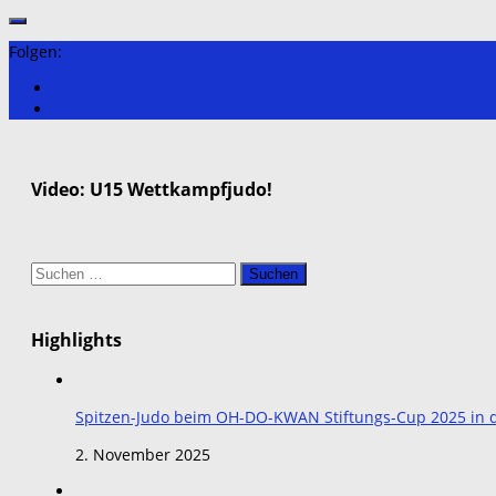
Folgen:
Video: U15 Wettkampfjudo!
Suchen
nach:
Highlights
Spitzen-Judo beim OH-DO-KWAN Stiftungs-Cup 2025 in de
2. November 2025