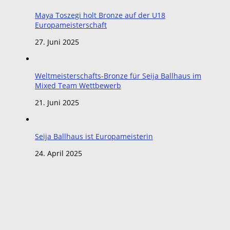
Maya Toszegi holt Bronze auf der U18
Europameisterschaft
27. Juni 2025
Weltmeisterschafts-Bronze für Seija Ballhaus im
Mixed Team Wettbewerb
21. Juni 2025
Seija Ballhaus ist Europameisterin
24. April 2025