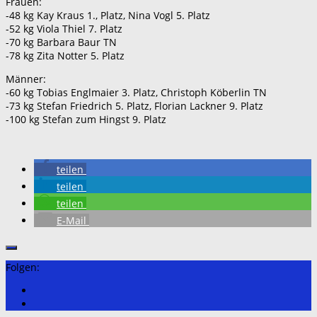
Frauen:
-48 kg Kay Kraus 1., Platz, Nina Vogl 5. Platz
-52 kg Viola Thiel 7. Platz
-70 kg Barbara Baur TN
-78 kg Zita Notter 5. Platz
Männer:
-60 kg Tobias Englmaier 3. Platz, Christoph Köberlin TN
-73 kg Stefan Friedrich 5. Platz, Florian Lackner 9. Platz
-100 kg Stefan zum Hingst 9. Platz
teilen
teilen
teilen
E-Mail
Folgen: