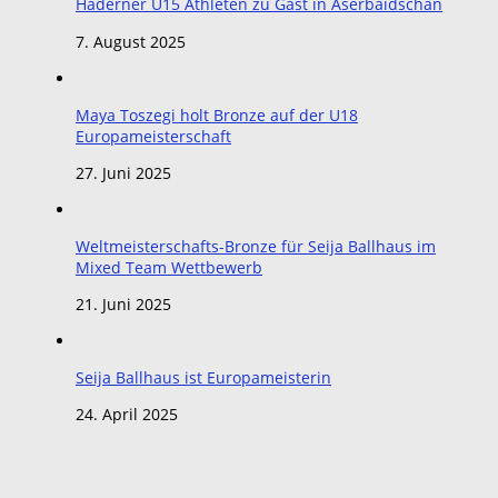
Haderner U15 Athleten zu Gast in Aserbaidschan
7. August 2025
Maya Toszegi holt Bronze auf der U18
Europameisterschaft
27. Juni 2025
Weltmeisterschafts-Bronze für Seija Ballhaus im
Mixed Team Wettbewerb
21. Juni 2025
Seija Ballhaus ist Europameisterin
24. April 2025