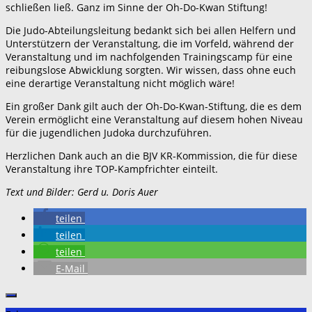
schließen ließ. Ganz im Sinne der Oh-Do-Kwan Stiftung!
Die Judo-Abteilungsleitung bedankt sich bei allen Helfern und
Unterstützern der Veranstaltung, die im Vorfeld, während der
Veranstaltung und im nachfolgenden Trainingscamp für eine
reibungslose Abwicklung sorgten. Wir wissen, dass ohne euch
eine derartige Veranstaltung nicht möglich wäre!
Ein großer Dank gilt auch der Oh-Do-Kwan-Stiftung, die es dem
Verein ermöglicht eine Veranstaltung auf diesem hohen Niveau
für die jugendlichen Judoka durchzuführen.
Herzlichen Dank auch an die BJV KR-Kommission, die für diese
Veranstaltung ihre TOP-Kampfrichter einteilt.
Text und Bilder: Gerd u. Doris Auer
teilen
teilen
teilen
E-Mail