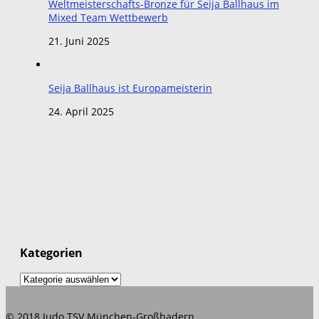
Weltmeisterschafts-Bronze für Seija Ballhaus im
Mixed Team Wettbewerb
21. Juni 2025
Seija Ballhaus ist Europameisterin
24. April 2025
Kategorien
Kategorien
© 2018 Judo TSV München-Großhadern