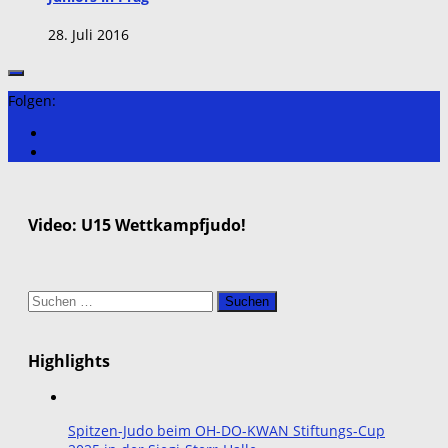
28. Juli 2016
Folgen:
Video: U15 Wettkampfjudo!
Suchen
nach:
Highlights
Spitzen-Judo beim OH-DO-KWAN Stiftungs-Cup