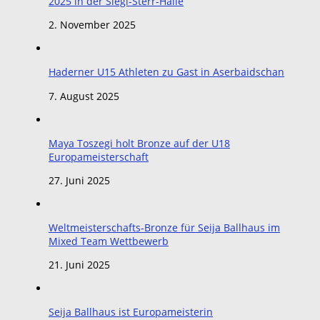
2025 in der Siegi-Sterr-Halle
2. November 2025
Haderner U15 Athleten zu Gast in Aserbaidschan
7. August 2025
Maya Toszegi holt Bronze auf der U18
Europameisterschaft
27. Juni 2025
Weltmeisterschafts-Bronze für Seija Ballhaus im
Mixed Team Wettbewerb
21. Juni 2025
Seija Ballhaus ist Europameisterin