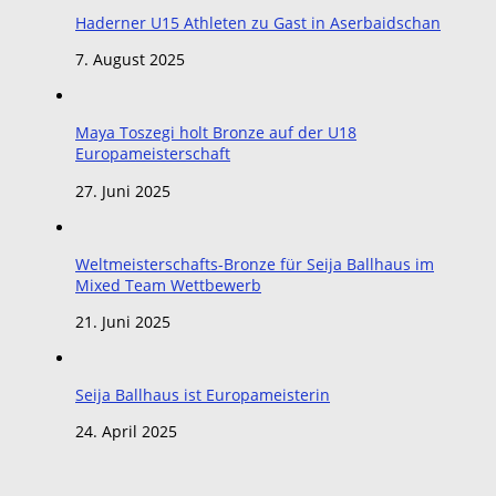
Haderner U15 Athleten zu Gast in Aserbaidschan
7. August 2025
Maya Toszegi holt Bronze auf der U18
Europameisterschaft
27. Juni 2025
Weltmeisterschafts-Bronze für Seija Ballhaus im
Mixed Team Wettbewerb
21. Juni 2025
Seija Ballhaus ist Europameisterin
24. April 2025