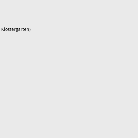
 Klostergarten)