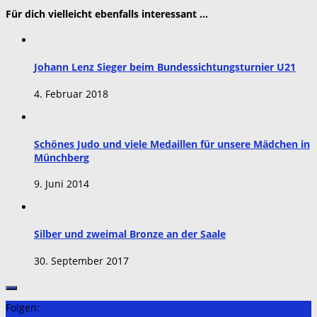
Für dich vielleicht ebenfalls interessant …
Johann Lenz Sieger beim Bundessichtungsturnier U21
4. Februar 2018
Schönes Judo und viele Medaillen für unsere Mädchen in
Münchberg
9. Juni 2014
Silber und zweimal Bronze an der Saale
30. September 2017
Folgen: