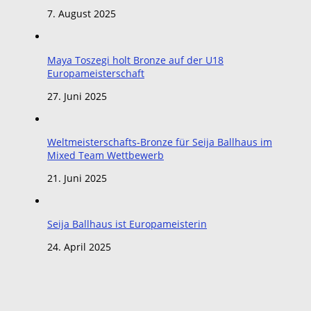
7. August 2025
Maya Toszegi holt Bronze auf der U18
Europameisterschaft
27. Juni 2025
Weltmeisterschafts-Bronze für Seija Ballhaus im
Mixed Team Wettbewerb
21. Juni 2025
Seija Ballhaus ist Europameisterin
24. April 2025