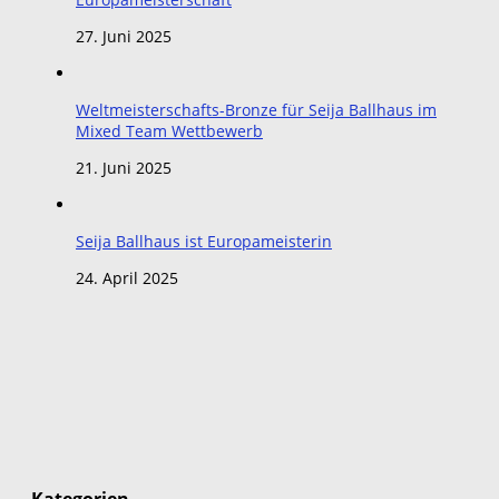
27. Juni 2025
Weltmeisterschafts-Bronze für Seija Ballhaus im
Mixed Team Wettbewerb
21. Juni 2025
Seija Ballhaus ist Europameisterin
24. April 2025
Kategorien