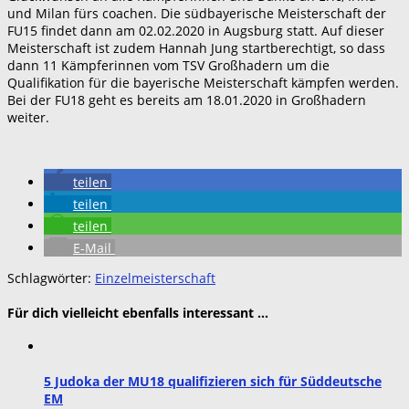
und Milan fürs coachen. Die südbayerische Meisterschaft der
FU15 findet dann am 02.02.2020 in Augsburg statt. Auf dieser
Meisterschaft ist zudem Hannah Jung startberechtigt, so dass
dann 11 Kämpferinnen vom TSV Großhadern um die
Qualifikation für die bayerische Meisterschaft kämpfen werden.
Bei der FU18 geht es bereits am 18.01.2020 in Großhadern
weiter.
teilen
teilen
teilen
E-Mail
Schlagwörter:
Einzelmeisterschaft
Für dich vielleicht ebenfalls interessant …
5 Judoka der MU18 qualifizieren sich für Süddeutsche
EM