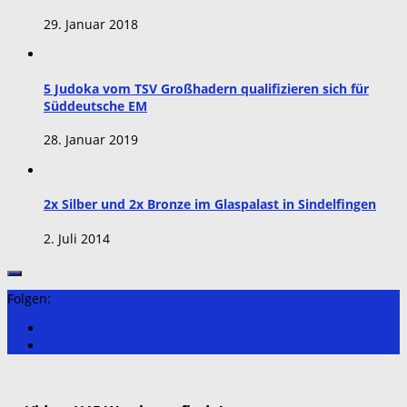
29. Januar 2018
5 Judoka vom TSV Großhadern qualifizieren sich für
Süddeutsche EM
28. Januar 2019
2x Silber und 2x Bronze im Glaspalast in Sindelfingen
2. Juli 2014
Folgen: