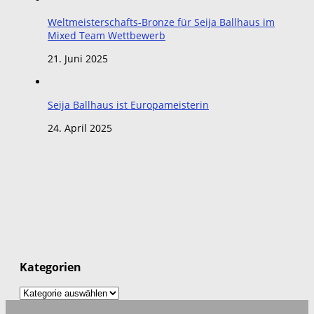
Weltmeisterschafts-Bronze für Seija Ballhaus im
Mixed Team Wettbewerb
21. Juni 2025
Seija Ballhaus ist Europameisterin
24. April 2025
Kategorien
Kategorien