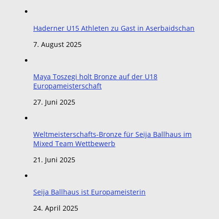
Haderner U15 Athleten zu Gast in Aserbaidschan
7. August 2025
Maya Toszegi holt Bronze auf der U18
Europameisterschaft
27. Juni 2025
Weltmeisterschafts-Bronze für Seija Ballhaus im
Mixed Team Wettbewerb
21. Juni 2025
Seija Ballhaus ist Europameisterin
24. April 2025