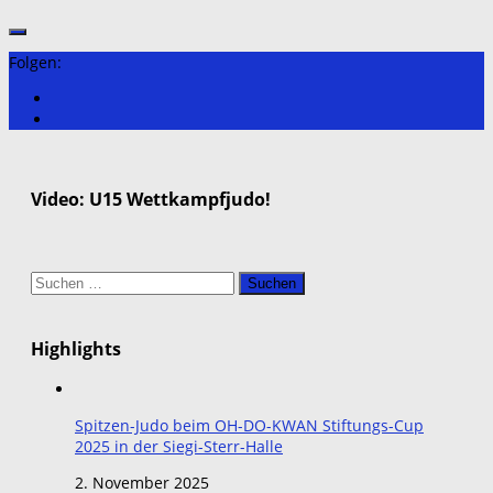
Folgen:
Video: U15 Wettkampfjudo!
Suchen
nach:
Highlights
Spitzen-Judo beim OH-DO-KWAN Stiftungs-Cup
2025 in der Siegi-Sterr-Halle
2. November 2025