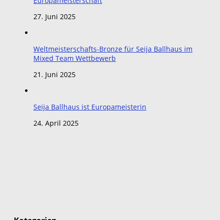
Europameisterschaft
27. Juni 2025
Weltmeisterschafts-Bronze für Seija Ballhaus im
Mixed Team Wettbewerb
21. Juni 2025
Seija Ballhaus ist Europameisterin
24. April 2025