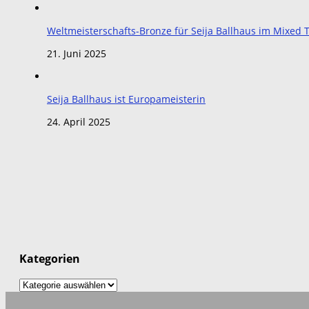
Weltmeisterschafts-Bronze für Seija Ballhaus im Mixe
21. Juni 2025
Seija Ballhaus ist Europameisterin
24. April 2025
Kategorien
Kategorien