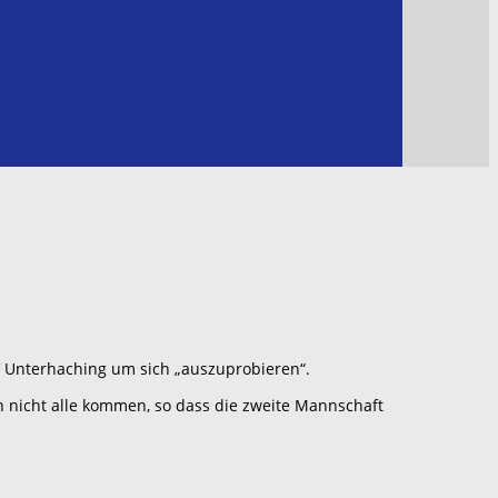
V Unterhaching um sich „auszuprobieren“.
 nicht alle kommen, so dass die zweite Mannschaft