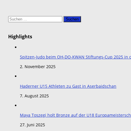
Suchen
nach:
Highlights
Spitzen-Judo beim OH-DO-KWAN Stiftungs-Cup 2025 in de
2. November 2025
Haderner U15 Athleten zu Gast in Aserbaidschan
7. August 2025
Maya Toszegi holt Bronze auf der U18 Europameistersch
27. Juni 2025