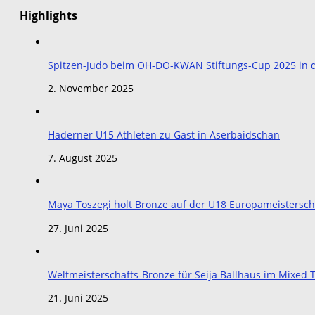
Highlights
Spitzen-Judo beim OH-DO-KWAN Stiftungs-Cup 2025 in de
2. November 2025
Haderner U15 Athleten zu Gast in Aserbaidschan
7. August 2025
Maya Toszegi holt Bronze auf der U18 Europameistersch
27. Juni 2025
Weltmeisterschafts-Bronze für Seija Ballhaus im Mixe
21. Juni 2025