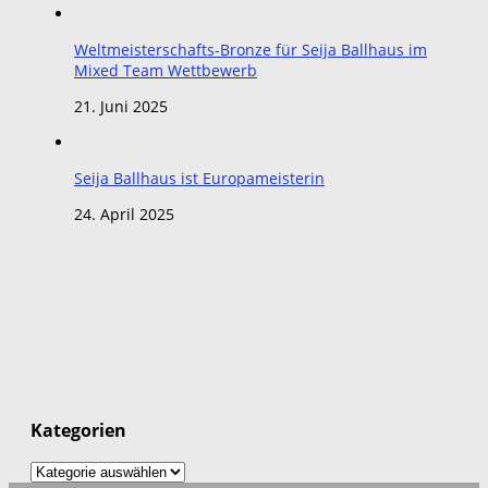
Weltmeisterschafts-Bronze für Seija Ballhaus im
Mixed Team Wettbewerb
21. Juni 2025
Seija Ballhaus ist Europameisterin
24. April 2025
Kategorien
Kategorien