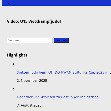
Video: U15 Wettkampfjudo!
Suchen
nach:
Highlights
Spitzen-Judo beim OH-DO-KWAN Stiftungs-Cup 2025 in de
2. November 2025
Haderner U15 Athleten zu Gast in Aserbaidschan
7. August 2025