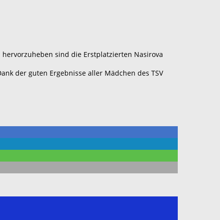
 hervorzuheben sind die Erstplatzierten Nasirova
 Dank der guten Ergebnisse aller Mädchen des TSV