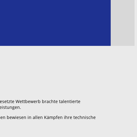
esetzte Wettbewerb brachte talentierte
eistungen.
nen bewiesen in allen Kämpfen ihre technische