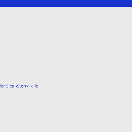
r Siegi-Sterr-Halle