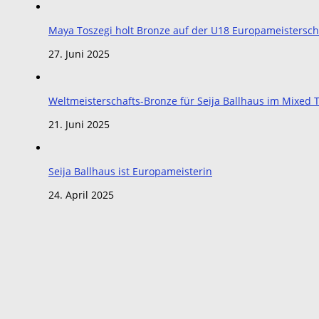
Maya Toszegi holt Bronze auf der U18 Europameistersch
27. Juni 2025
Weltmeisterschafts-Bronze für Seija Ballhaus im Mixe
21. Juni 2025
Seija Ballhaus ist Europameisterin
24. April 2025