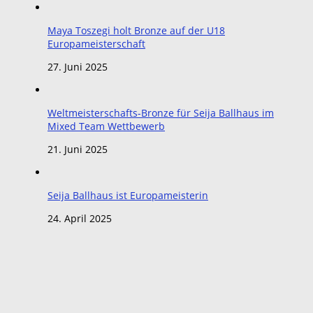
Maya Toszegi holt Bronze auf der U18
Europameisterschaft
27. Juni 2025
Weltmeisterschafts-Bronze für Seija Ballhaus im
Mixed Team Wettbewerb
21. Juni 2025
Seija Ballhaus ist Europameisterin
24. April 2025