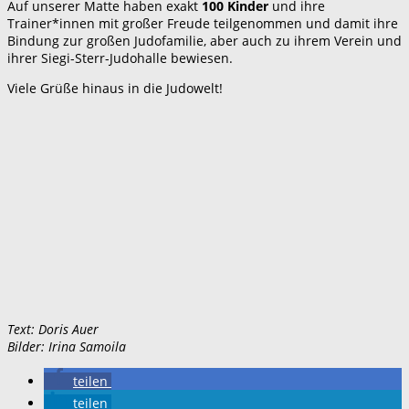
Auf unserer Matte haben exakt
100 Kinder
und ihre
Trainer*innen mit großer Freude teilgenommen und damit ihre
Bindung zur großen Judofamilie, aber auch zu ihrem Verein und
ihrer Siegi-Sterr-Judohalle bewiesen.
Viele Grüße hinaus in die Judowelt!
Text: Doris Auer
Bilder: Irina Samoila
teilen
teilen