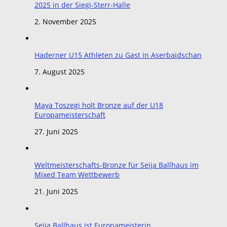
2025 in der Siegi-Sterr-Halle
2. November 2025
Haderner U15 Athleten zu Gast in Aserbaidschan
7. August 2025
Maya Toszegi holt Bronze auf der U18
Europameisterschaft
27. Juni 2025
Weltmeisterschafts-Bronze für Seija Ballhaus im
Mixed Team Wettbewerb
21. Juni 2025
Seija Ballhaus ist Europameisterin