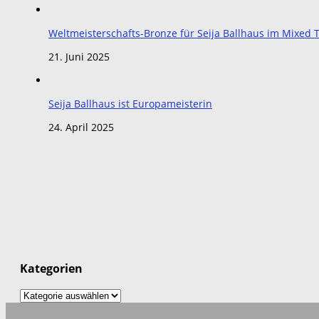
Weltmeisterschafts-Bronze für Seija Ballhaus im Mixe
21. Juni 2025
Seija Ballhaus ist Europameisterin
24. April 2025
Kategorien
Kategorien