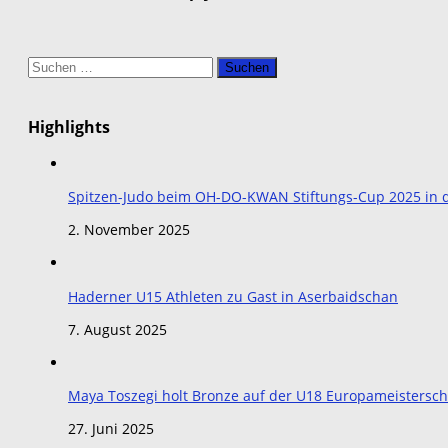
Suchen
nach:
Highlights
Spitzen-Judo beim OH-DO-KWAN Stiftungs-Cup 2025 in de
2. November 2025
Haderner U15 Athleten zu Gast in Aserbaidschan
7. August 2025
Maya Toszegi holt Bronze auf der U18 Europameistersch
27. Juni 2025