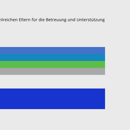
ahlreichen Eltern für die Betreuung und Unterstützung