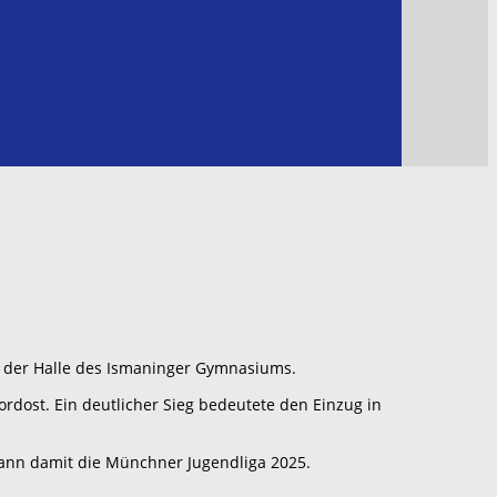
 der Halle des Ismaninger Gymnasiums.
dost. Ein deutlicher Sieg bedeutete den Einzug in
ann damit die Münchner Jugendliga 2025.