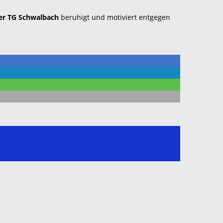
der TG Schwalbach
beruhigt und motiviert entgegen