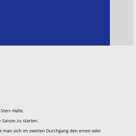
-Sterr-Halle.
 Saison zu starten.
e man sich im zweiten Durchgang den einen oder