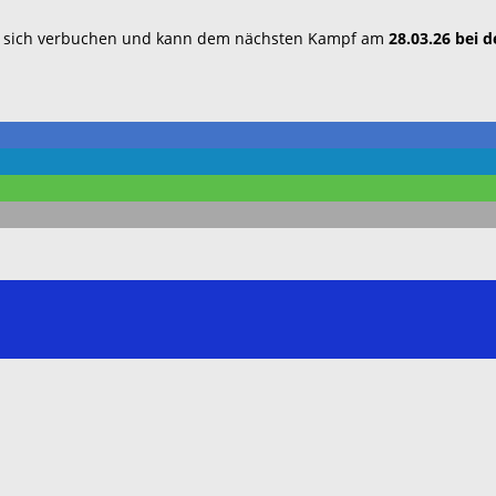
 sich verbuchen und kann dem nächsten Kampf am
28.03.26 bei 