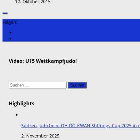
12. Oktober 2015
Folgen:
Video: U15 Wettkampfjudo!
Suchen
nach:
Highlights
Spitzen-Judo beim OH-DO-KWAN Stiftungs-Cup 2025 in de
2. November 2025