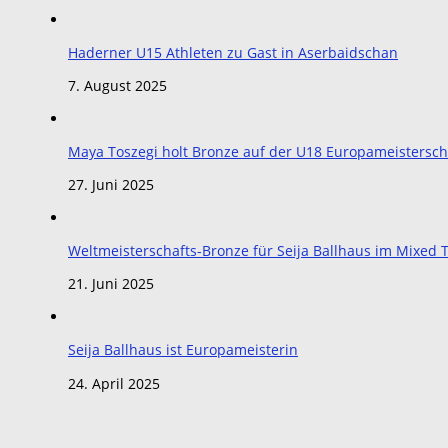
Haderner U15 Athleten zu Gast in Aserbaidschan
7. August 2025
Maya Toszegi holt Bronze auf der U18 Europameistersch
27. Juni 2025
Weltmeisterschafts-Bronze für Seija Ballhaus im Mixe
21. Juni 2025
Seija Ballhaus ist Europameisterin
24. April 2025