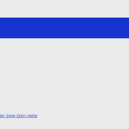
r Siegi-Sterr-Halle