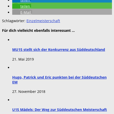
teilen
teilen
E-Mail
Schlagwörter:
Einzelmeisterschaft
Für dich vielleicht ebenfalls interessant …
MU15 stellt sich der Konkurrenz aus Süddeutschland
21. Mai 2019
Hugo, Patrick und Eric punkten bei der Süddeutschen
EM
27. November 2018
U15 Mädels: Der Weg zur Süddeutschen Meisterschaft