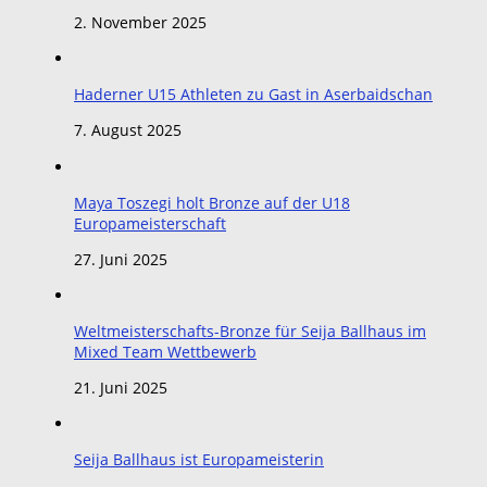
2. November 2025
Haderner U15 Athleten zu Gast in Aserbaidschan
7. August 2025
Maya Toszegi holt Bronze auf der U18
Europameisterschaft
27. Juni 2025
Weltmeisterschafts-Bronze für Seija Ballhaus im
Mixed Team Wettbewerb
21. Juni 2025
Seija Ballhaus ist Europameisterin