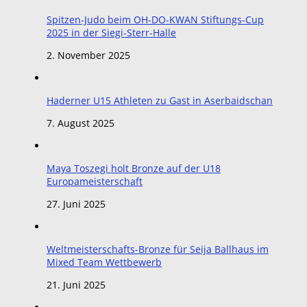
Spitzen-Judo beim OH-DO-KWAN Stiftungs-Cup
2025 in der Siegi-Sterr-Halle
2. November 2025
Haderner U15 Athleten zu Gast in Aserbaidschan
7. August 2025
Maya Toszegi holt Bronze auf der U18
Europameisterschaft
27. Juni 2025
Weltmeisterschafts-Bronze für Seija Ballhaus im
Mixed Team Wettbewerb
21. Juni 2025