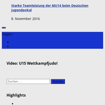
Starke Teamleistung der MU14 beim Deutschen
Jugendpokal
8. November 2016
Folgen:
Video: U15 Wettkampfjudo!
Suchen
nach:
Highlights