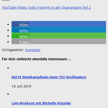
YouTube-Video: Judo-Training in der Quarantäne Teil 2
teilen
teilen
teilen
E-Mail
Schlagwörter:
Sonstiges
Für dich vielleicht ebenfalls interessant …
MU15 Wettkampfjudo beim TSV Großhadern
18. Juli 2019
Live-Workout mit Michelle Hürzeler