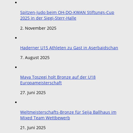
Spitzen-Judo beim OH-DO-KWAN Stiftungs-Cup
2025 in der Siegi-Sterr-Halle
2. November 2025
Haderner U15 Athleten zu Gast in Aserbaidschan
7. August 2025
Maya Toszegi holt Bronze auf der U18
Europameisterschaft
27. Juni 2025
Weltmeisterschafts-Bronze für Seija Ballhaus im
Mixed Team Wettbewerb
21. Juni 2025