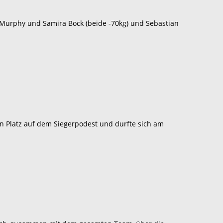
e Murphy und Samira Bock (beide -70kg) und Sebastian
en Platz auf dem Siegerpodest und durfte sich am