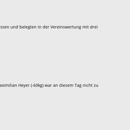
ssen und belegten in der Vereinswertung mit drei
imilian Heyer (-60kg) war an diesem Tag nicht zu