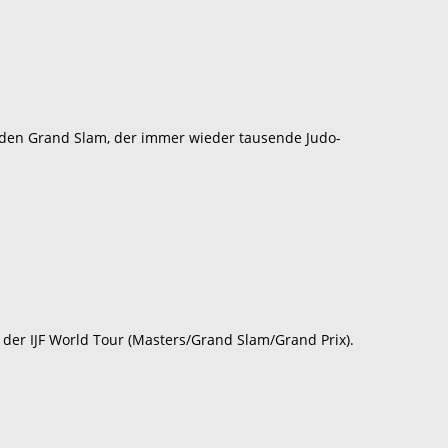
denden Grand Slam, der immer wieder tausende Judo-
 der IJF World Tour (Masters/Grand Slam/Grand Prix).