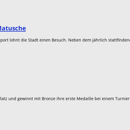
 Matusche
dosport lohnt die Stadt einen Besuch. Neben dem jährlich stattfin
latz und gewinnt mit Bronze ihre erste Medaille bei einem Turnier