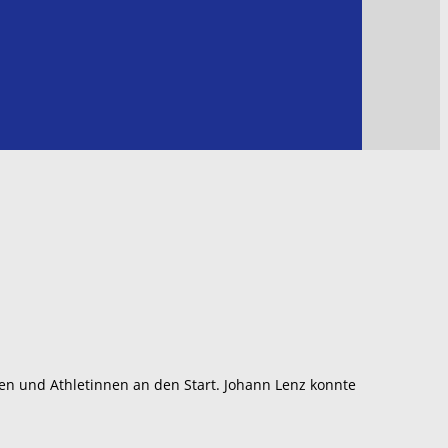
en und Athletinnen an den Start. Johann Lenz konnte