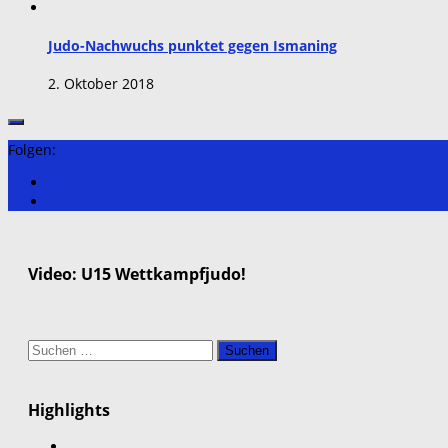
Judo-Nachwuchs punktet gegen Ismaning
2. Oktober 2018
Folgen:
Video: U15 Wettkampfjudo!
Suchen
nach:
Highlights