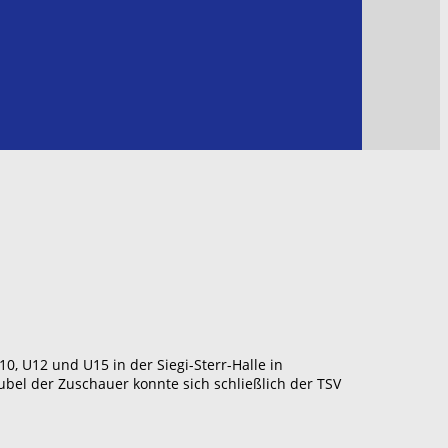
 U12 und U15 in der Siegi-Sterr-Halle in
el der Zuschauer konnte sich schließlich der TSV