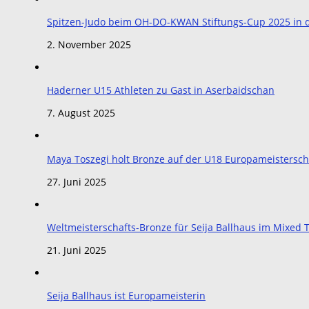
Spitzen-Judo beim OH-DO-KWAN Stiftungs-Cup 2025 in de
2. November 2025
Haderner U15 Athleten zu Gast in Aserbaidschan
7. August 2025
Maya Toszegi holt Bronze auf der U18 Europameistersch
27. Juni 2025
Weltmeisterschafts-Bronze für Seija Ballhaus im Mixe
21. Juni 2025
Seija Ballhaus ist Europameisterin