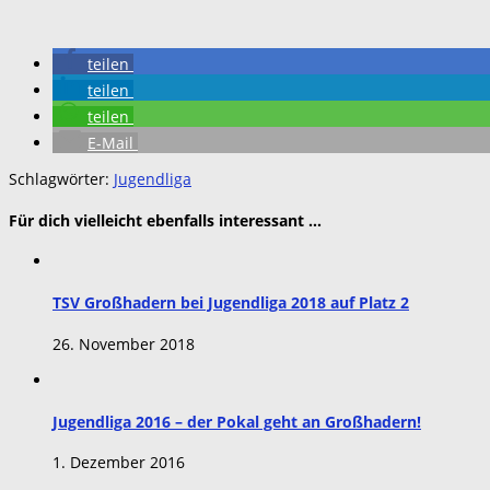
teilen
teilen
teilen
E-Mail
Schlagwörter:
Jugendliga
Für dich vielleicht ebenfalls interessant …
TSV Großhadern bei Jugendliga 2018 auf Platz 2
26. November 2018
Jugendliga 2016 – der Pokal geht an Großhadern!
1. Dezember 2016