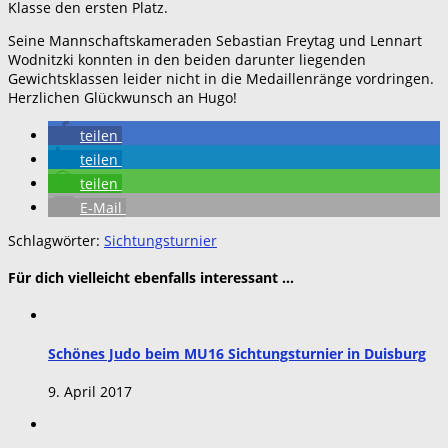
Klasse den ersten Platz.
Seine Mannschaftskameraden Sebastian Freytag und Lennart
Wodnitzki konnten in den beiden darunter liegenden
Gewichtsklassen leider nicht in die Medaillenränge vordringen.
Herzlichen Glückwunsch an Hugo!
teilen
teilen
teilen
E-Mail
Schlagwörter:
Sichtungsturnier
Für dich vielleicht ebenfalls interessant …
Schönes Judo beim MU16 Sichtungsturnier in Duisburg
9. April 2017