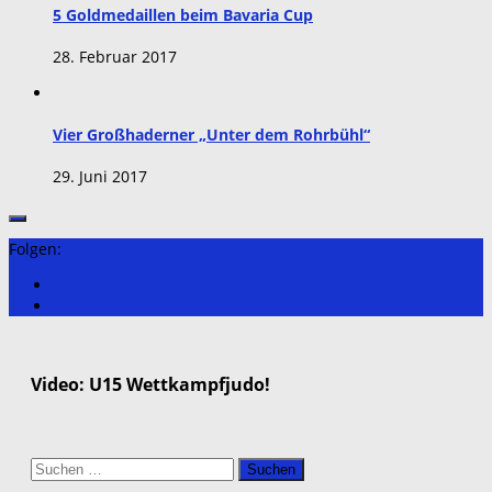
5 Goldmedaillen beim Bavaria Cup
28. Februar 2017
Vier Großhaderner „Unter dem Rohrbühl“
29. Juni 2017
Folgen:
Video: U15 Wettkampfjudo!
Suchen
nach: