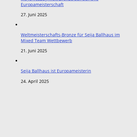
Europameisterschaft
27. Juni 2025
Weltmeisterschafts-Bronze für Seija Ballhaus im
Mixed Team Wettbewerb
21. Juni 2025
Seija Ballhaus ist Europameisterin
24. April 2025