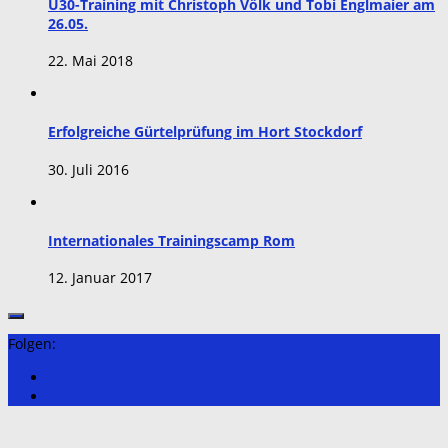
Ü30-Training mit Christoph Völk und Tobi Englmaier am
26.05.
22. Mai 2018
Erfolgreiche Gürtelprüfung im Hort Stockdorf
30. Juli 2016
Internationales Trainingscamp Rom
12. Januar 2017
Folgen: