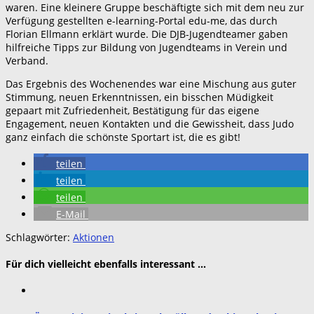
waren. Eine kleinere Gruppe beschäftigte sich mit dem neu zur
Verfügung gestellten e-learning-Portal edu-me, das durch
Florian Ellmann erklärt wurde. Die DJB-Jugendteamer gaben
hilfreiche Tipps zur Bildung von Jugendteams in Verein und
Verband.
Das Ergebnis des Wochenendes war eine Mischung aus guter
Stimmung, neuen Erkenntnissen, ein bisschen Müdigkeit
gepaart mit Zufriedenheit, Bestätigung für das eigene
Engagement, neuen Kontakten und die Gewissheit, dass Judo
ganz einfach die schönste Sportart ist, die es gibt!
teilen
teilen
teilen
E-Mail
Schlagwörter:
Aktionen
Für dich vielleicht ebenfalls interessant …