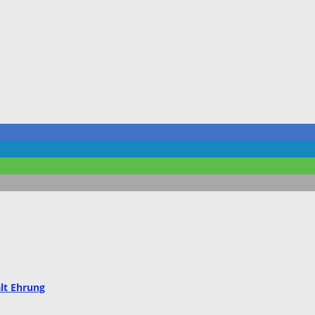
ält Ehrung