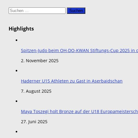
Suchen
nach:
Highlights
Spitzen-Judo beim OH-DO-KWAN Stiftungs-Cup 2025 in de
2. November 2025
Haderner U15 Athleten zu Gast in Aserbaidschan
7. August 2025
Maya Toszegi holt Bronze auf der U18 Europameistersch
27. Juni 2025