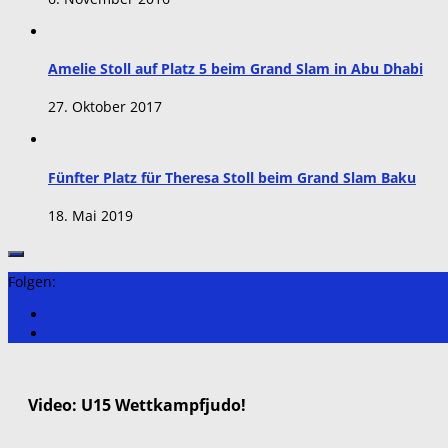
Amelie Stoll auf Platz 5 beim Grand Slam in Abu Dhabi
27. Oktober 2017
Fünfter Platz für Theresa Stoll beim Grand Slam Baku
18. Mai 2019
Folgen:
Video: U15 Wettkampfjudo!