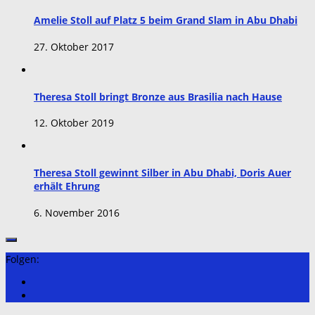
Amelie Stoll auf Platz 5 beim Grand Slam in Abu Dhabi
27. Oktober 2017
Theresa Stoll bringt Bronze aus Brasilia nach Hause
12. Oktober 2019
Theresa Stoll gewinnt Silber in Abu Dhabi, Doris Auer
erhält Ehrung
6. November 2016
Folgen: