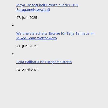
Maya Toszegi holt Bronze auf der U18
Europameisterschaft
27. Juni 2025
Weltmeisterschafts-Bronze für Seija Ballhaus im
Mixed Team Wettbewerb
21. Juni 2025
Seija Ballhaus ist Europameisterin
24. April 2025