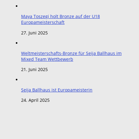
Maya Toszegi holt Bronze auf der U18
Europameisterschaft
27. Juni 2025
Weltmeisterschafts-Bronze für Seija Ballhaus im
Mixed Team Wettbewerb
21. Juni 2025
Seija Ballhaus ist Europameisterin
24. April 2025