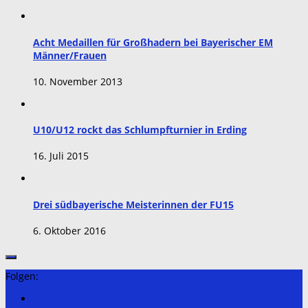
Acht Medaillen für Großhadern bei Bayerischer EM
Männer/Frauen
10. November 2013
U10/U12 rockt das Schlumpfturnier in Erding
16. Juli 2015
Drei südbayerische Meisterinnen der FU15
6. Oktober 2016
Folgen: