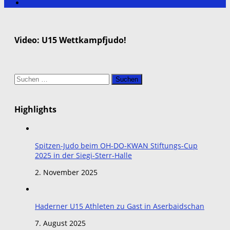
Video: U15 Wettkampfjudo!
Suchen
nach:
Highlights
Spitzen-Judo beim OH-DO-KWAN Stiftungs-Cup
2025 in der Siegi-Sterr-Halle
2. November 2025
Haderner U15 Athleten zu Gast in Aserbaidschan
7. August 2025