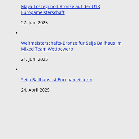
Maya Toszegi holt Bronze auf der U18
Europameisterschaft
27. Juni 2025
Weltmeisterschafts-Bronze für Seija Ballhaus im
Mixed Team Wettbewerb
21. Juni 2025
Seija Ballhaus ist Europameisterin
24. April 2025