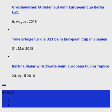
Großhaderner Athleten auf dem European Cup Berlin
U21
6. August 2015
Tolle Erfolge für die U21 beim European Cup in Spanien
31. Mai 2015
Bettina Bauer wird Zweite beim European Cup in Teplice
24. April 2018
Folgen: